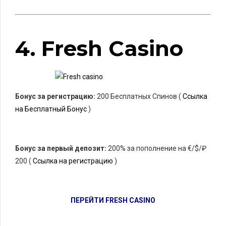
4.
Fresh Casino
Бонус за регистрацию:
200 Бесплатных Спинов (
Ссылка
на Бесплатный Бонус
)
Бонус за первый депозит:
200% за пополнение на €/$/₽
200 (
Ссылка на регистрацию
)
ПЕРЕЙТИ FRESH CASINO