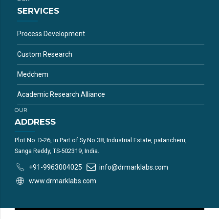
SERVICES
Process Development
Custom Research
Medchem
Academic Research Alliance
OUR
ADDRESS
Plot No. D-26, in Part of Sy.No.38, Industrial Estate, patancheru,
Sanga Reddy, TS-502319, India.
+91-9963004025
info@drmarklabs.com
www.drmarklabs.com