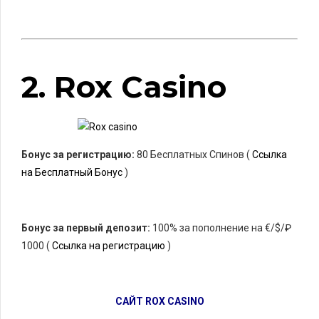
2.
Rox Casino
Бонус за регистрацию:
80 Бесплатных Спинов (
Ссылка
на Бесплатный Бонус
)
Бонус за первый депозит:
100% за пополнение на €/$/₽
1000 (
Ссылка на регистрацию
)
САЙТ ROX CASINO