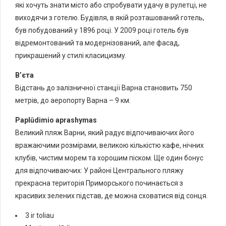
які хочуть знати місто або спробувати удачу в рулетці, не
виходячи з готелю. Будівля, в якій розташований готель,
був побудований у 1896 році. У 2009 році готель був
відремонтований та модернізований, але фасад,
прикрашений у стилі класицизму.
В’єта
Відстань до залізничної станції Варна становить 750
метрів, до аеропорту Варна – 9 км.
Paplūdimio aprashymas
Великий пляж Варни, який радує відпочиваючих його
вражаючими розмірами, великою кількістю кафе, нічних
клубів, чистим морем та хорошим піском. Ще один бонус
для відпочиваючих: У районі Центрального пляжу
прекрасна територія Приморського починається з
красивих зелених підстав, де можна сховатися від сонця.
3 ir toliau