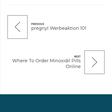
PREVIOUS
pregnyl Werbeaktion 101
NEXT
Where To Order Minoxidil Pills
Online