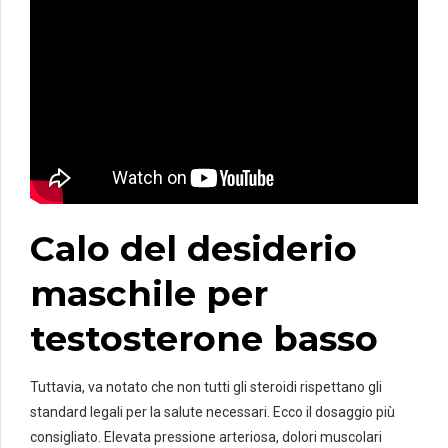
Calo del desiderio
maschile per
testosterone basso
Tuttavia, va notato che non tutti gli steroidi rispettano gli
standard legali per la salute necessari. Ecco il dosaggio più
consigliato. Elevata pressione arteriosa, dolori muscolari