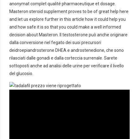
anonymat complet qualité pharmaceutique et dosage.
Masteron steroid supplement proves to be of great help here
and let us explore further in this article how it could help you
and how safe it is so that you could make a well informed
decision about Masteron. Il testosterone può anche originare
dalla conversione nel fegato dei suoi precursori
deidroepiandrosterone DHEA e androstenedione, che sono
rilasciati dalle gonadi e dalla corteccia surrenale. Sarete
sottoposti anche ad analisi delle urine per verificare il livello
del glucosio.