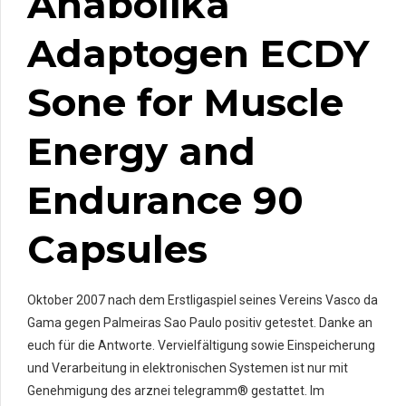
Anabolika
Adaptogen ECDY
Sone for Muscle
Energy and
Endurance 90
Capsules
Oktober 2007 nach dem Erstligaspiel seines Vereins Vasco da
Gama gegen Palmeiras Sao Paulo positiv getestet. Danke an
euch für die Antworte. Vervielfältigung sowie Einspeicherung
und Verarbeitung in elektronischen Systemen ist nur mit
Genehmigung des arznei telegramm® gestattet. Im