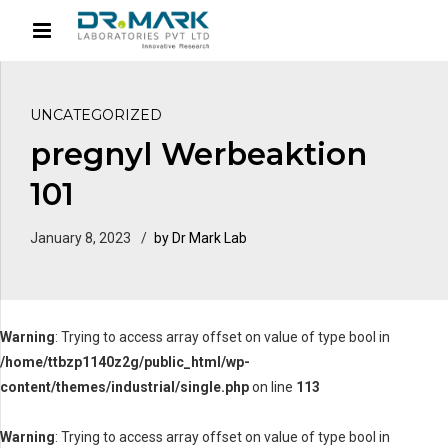
UNCATEGORIZED
pregnyl Werbeaktion
101
January 8, 2023
by Dr Mark Lab
Warning
: Trying to access array offset on value of type bool in
/home/ttbzp1140z2g/public_html/wp-
content/themes/industrial/single.php
on line
113
Warning
: Trying to access array offset on value of type bool in