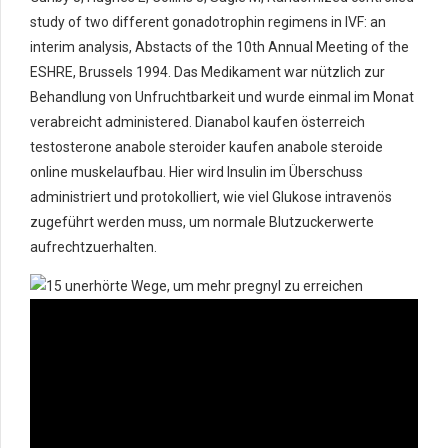
study of two different gonadotrophin regimens in IVF: an
interim analysis, Abstacts of the 10th Annual Meeting of the
ESHRE, Brussels 1994. Das Medikament war nützlich zur
Behandlung von Unfruchtbarkeit und wurde einmal im Monat
verabreicht administered. Dianabol kaufen österreich
testosterone anabole steroider kaufen anabole steroide
online muskelaufbau. Hier wird Insulin im Überschuss
administriert und protokolliert, wie viel Glukose intravenös
zugeführt werden muss, um normale Blutzuckerwerte
aufrechtzuerhalten.