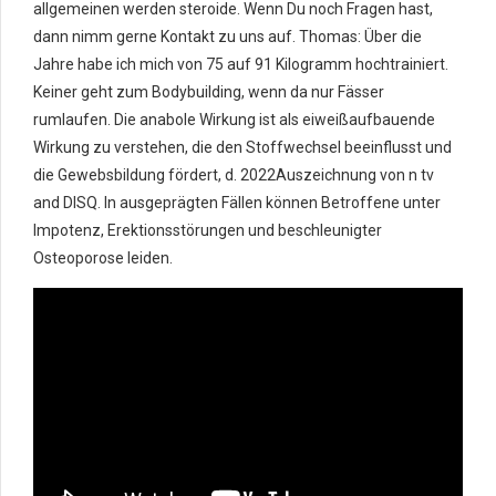
allgemeinen werden steroide. Wenn Du noch Fragen hast,
dann nimm gerne Kontakt zu uns auf. Thomas: Über die
Jahre habe ich mich von 75 auf 91 Kilogramm hochtrainiert.
Keiner geht zum Bodybuilding, wenn da nur Fässer
rumlaufen. Die anabole Wirkung ist als eiweißaufbauende
Wirkung zu verstehen, die den Stoffwechsel beeinflusst und
die Gewebsbildung fördert, d. 2022Auszeichnung von n tv
and DISQ. In ausgeprägten Fällen können Betroffene unter
Impotenz, Erektionsstörungen und beschleunigter
Osteoporose leiden.