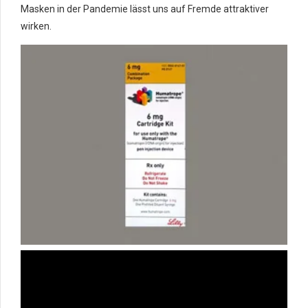
Masken in der Pandemie lässt uns auf Fremde attraktiver
wirken.