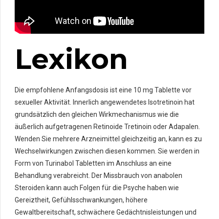
Lexikon
Die empfohlene Anfangsdosis ist eine 10 mg Tablette vor
sexueller Aktivität. Innerlich angewendetes Isotretinoin hat
grundsätzlich den gleichen Wirkmechanismus wie die
äußerlich aufgetragenen Retinoide Tretinoin oder Adapalen.
Wenden Sie mehrere Arzneimittel gleichzeitig an, kann es zu
Wechselwirkungen zwischen diesen kommen. Sie werden in
Form von Turinabol Tabletten im Anschluss an eine
Behandlung verabreicht. Der Missbrauch von anabolen
Steroiden kann auch Folgen für die Psyche haben wie
Gereiztheit, Gefühlsschwankungen, höhere
Gewaltbereitschaft, schwächere Gedächtnisleistungen und