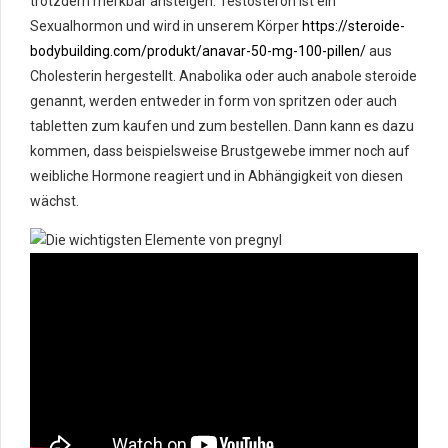
trotzdem merkbar ansteigen. Testosteron ist ein
Sexualhormon und wird in unserem Körper
https://steroide-
bodybuilding.com/produkt/anavar-50-mg-100-pillen/
aus
Cholesterin hergestellt. Anabolika oder auch anabole steroide
genannt, werden entweder in form von spritzen oder auch
tabletten zum kaufen und zum bestellen. Dann kann es dazu
kommen, dass beispielsweise Brustgewebe immer noch auf
weibliche Hormone reagiert und in Abhängigkeit von diesen
wächst.