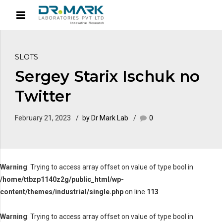
SLOTS
Sergey Starix Ischuk no
Twitter
February 21, 2023
by Dr Mark Lab
0
Warning
: Trying to access array offset on value of type bool in
/home/ttbzp1140z2g/public_html/wp-
content/themes/industrial/single.php
on line
113
Warning
: Trying to access array offset on value of type bool in