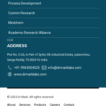
Process Development
Custom Research
Medchem
Academic Research Alliance
OUR
ADDRESS
Plot No. D-26, in Part of Sy.No.38, Industrial Estate, patancheru,
Sanga Reddy, TS-502319, India.
+91-9963004025
info@drmarklabs.com
www.drmarklabs.com
© 2025 Dr Mark. All rights reserved
About
Services
Products
Careers
Contact