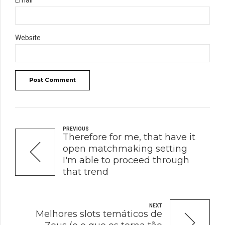
Email
Website
Post Comment
PREVIOUS
Therefore for me, that have it
open matchmaking setting
I'm able to proceed through
that trend
NEXT
Melhores slots temáticos de