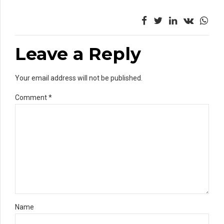
Leave a Reply
Your email address will not be published.
Comment
*
Name