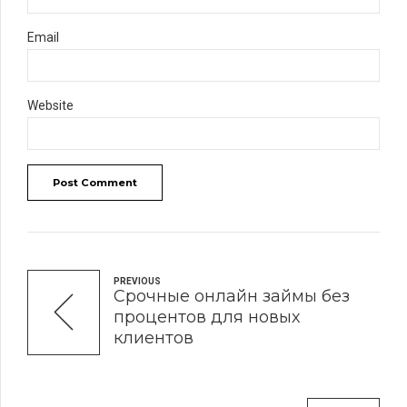
Email
Website
Post Comment
PREVIOUS
Срочные онлайн займы без
процентов для новых
клиентов