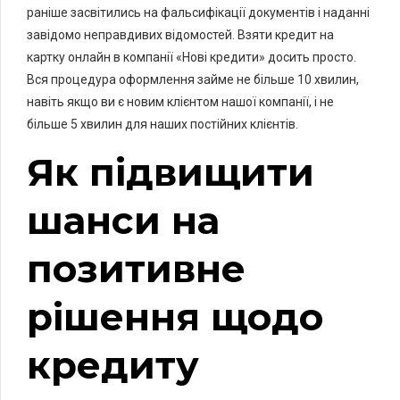
раніше засвітились на фальсифікації документів і наданні
завідомо неправдивих відомостей. Взяти кредит на
картку онлайн в компанії «Нові кредити» досить просто.
Вся процедура оформлення займе не більше 10 хвилин,
навіть якщо ви є новим клієнтом нашої компанії, і не
більше 5 хвилин для наших постійних клієнтів.
Як підвищити
шанси на
позитивне
рішення щодо
кредиту