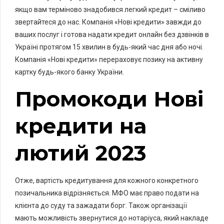
якщо вам терміново знадобився легкий кредит – сміливо
звертайтеся до нас. Компанія «Нові кредити» завжди до
ваших послуг і готова надати кредит онлайн без дзвінків в
Україні протягом 15 хвилин в будь-який час дня або ночі.
Компанія «Нові кредити» перераховує позику на активну
картку будь-якого банку України.
Промокоди Нові
кредити на
лютий 2023
Отже, вартість кредитування для кожного конкретного
позичальника відрізняється. МФО має право подати на
клієнта до суду та зажадати борг. Також організації
мають можливість звернутися до нотаріуса, який накладе