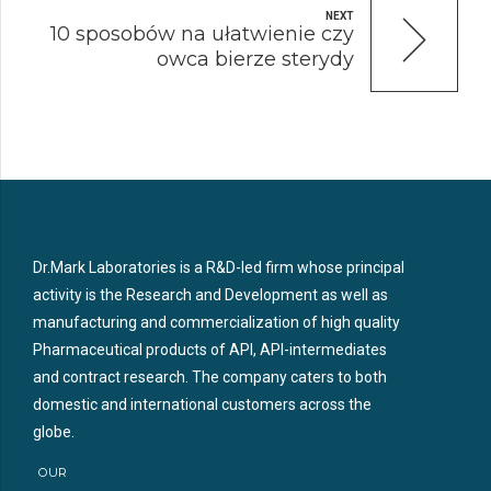
NEXT
10 sposobów na ułatwienie czy
owca bierze sterydy
Dr.Mark Laboratories is a R&D-led firm whose principal
activity is the Research and Development as well as
manufacturing and commercialization of high quality
Pharmaceutical products of API, API-intermediates
and contract research. The company caters to both
domestic and international customers across the
globe.
OUR