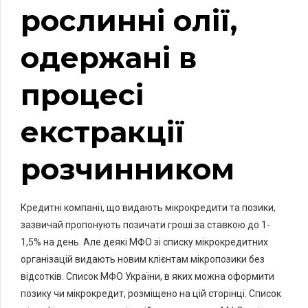
рослинні олії,
одержані в
процесі
екстракції
розчинником
Кредитні компанії, що видають мікрокредити та позики,
зазвичай пропонують позичати гроші за ставкою до 1-
1,5% на день. Але деякі МФО зі списку мікрокредитних
організацій видають новим клієнтам мікропозики без
відсотків. Список МФО України, в яких можна оформити
позику чи мікрокредит, розміщено на цій сторінці. Список