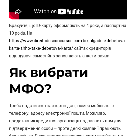
Врахуйте, що ID-карту оформляють на 4 роки, а паспорт на
10 років. На
https://www.direitodosconcursos.com.br/julgados/debetova-
karta-shho-take-debetova-karta/
сайтах кредиторів
відвідувачі самостійно заповнюють анкети-заяви.
Як вибрати
МФО?
Треба надати свої паспортні дані, номер мобільного
телефону, адресу електронної пошти. Можливо,
представник кредитної організації подзвонить вам для
підтвердження особи – проте деякі компанії працюють