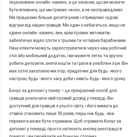
ліцензоване онлайн -казино, а це означає, що ви можете
бути впевнені, що ми граємо чесно, а не несправедливо.
Ми працюємо більше десяти років і отримуємо чудові
відгуки від наших гравців. Ми один з небагатьох, якщо не
єдине онлайн -казино, яке, крім ігрових автоматів,
забезпечує відео слоти з трьома та чотирма барабанами.
Наші клієнти можуть зареєструватися через наш робочий
стіл або мобільний додаток, і ви можете легко та зручно
робити депозити, зняти кошти та грати в улюблені ігри. Він
має сотні захоплюючих ігор, придатних для будь -якого
настрою, будь -якого часу доби і навіть будь -якого уроку.
Бонус за депозит у покер – це прекрасний спосіб для
гравців розпочати свій ігровий досвід у покерді. Він
доступний для гравців з усього світу, і його вимога до
ставок становить лише 30 разів, перш ніж будь -яка
перемога може бути отримана. Щоб отримати бонус за
депозит у покерді, просто натисніть кнопку реєстрації в
покерді, і ви перейдете на бонусну сторінку.