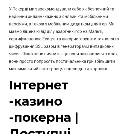
У Покерді ми зарекомендували себе як безпечний та
надійний онлайн -казино з онлайн -та мобільними
версіями, а також з мобільним додатком для ігор. Ми
маємо ліцензію відділу азартних ігор на Мальті,
сертифікованою Ecogra та використовувати технологію
шифрування SSL разом із генераторами випадкових
чисел. Якщо вони виявить, що вони закінчилися в іграх,
вони просто попросять постачальника гри збільшити
максимальний ліміт гравця відповідно до правил.
Інтернет
-казино
-покерна |
Доступні