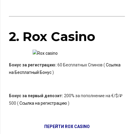
2.
Rox Casino
Бонус за регистрацию:
60 Бесплатных Спинов (
Ссылка
на Бесплатный Бонус
)
Бонус за первый депозит:
200% за пополнение на €/$/₽
500 (
Ссылка на регистрацию
)
ПЕРЕЙТИ ROX CASINO