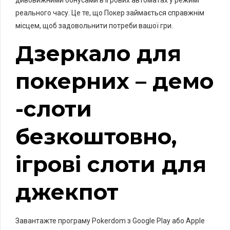
реального часу. Це те, що Покер займається справжнім
місцем, щоб задовольнити потреби вашої гри.
Дзеркало для
покерних – демо
-слоти
безкоштовно,
ігрові слоти для
джекпот
Завантажте програму Pokerdom з Google Play або Apple