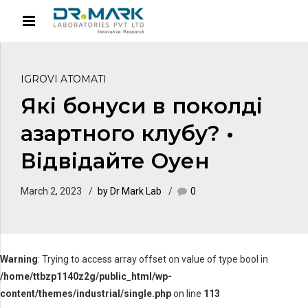
IGROVI ATOMATI
Які бонуси в поколді
азартного клубу? •
Відвідайте Оуен
March 2, 2023
by Dr Mark Lab
0
Warning
: Trying to access array offset on value of type bool in
/home/ttbzp1140z2g/public_html/wp-
content/themes/industrial/single.php
on line
113