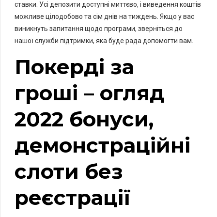
ставки. Усі депозити доступні миттєво, і виведення коштів
можливе цілодобово та сім днів на тиждень. Якщо у вас
виникнуть запитання щодо програми, зверніться до
нашої служби підтримки, яка буде рада допомогти вам.
Покерді за
гроші – огляд
2022 бонуси,
демонстраційні
слоти без
реєстрації