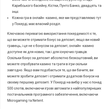
Карибського басейну, Кістки, Пунто Банко, двадцять та
інші.
Кожна гра в онлайн -казино, яке ми представляємо тут
у Покерді, має власний розділ.
Ключовою перевагою використання покердемості є те,
що ви можете отримати бонус за депозит, якщо ви новий
гравець, і це не є бонусом за депозит, онлайн -казино
доступне як для нових, так і для існуючих гравців.
Оскільки бонус за депозит абсолютно безкоштовний, ви
можете спробувати казино та грати в ігри скільки
завгодно. Якщо вам подобається те, що ви бачите, ви
можете зробити депозит і отримати додаткові бонуси на
своєму першому депозиті. У Покерді на вибір у нас є понад
500 слотів, включаючи ігрові автомати з найпопулярніших
постачальників програмного забезпечення, включаючи
Microgaming та Netent.