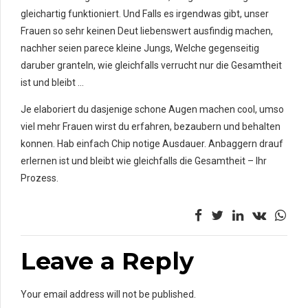
gleichartig funktioniert. Und Falls es irgendwas gibt, unser
Frauen so sehr keinen Deut liebenswert ausfindig machen,
nachher seien parece kleine Jungs, Welche gegenseitig
daruber granteln, wie gleichfalls verrucht nur die Gesamtheit
ist und bleibt …
Je elaboriert du dasjenige schone Augen machen cool, umso
viel mehr Frauen wirst du erfahren, bezaubern und behalten
konnen. Hab einfach Chip notige Ausdauer. Anbaggern drauf
erlernen ist und bleibt wie gleichfalls die Gesamtheit – Ihr
Prozess.
Leave a Reply
Your email address will not be published.