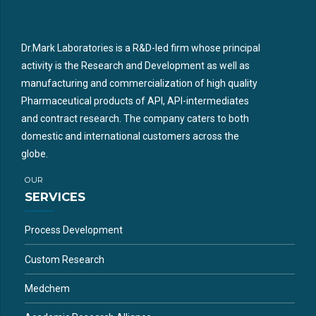
Dr.Mark Laboratories is a R&D-led firm whose principal
activity is the Research and Development as well as
manufacturing and commercialization of high quality
Pharmaceutical products of API, API-intermediates
and contract research. The company caters to both
domestic and international customers across the
globe.
OUR
SERVICES
Process Development
Custom Research
Medchem