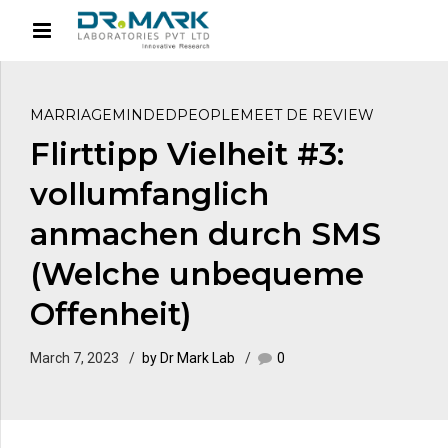
MARRIAGEMINDEDPEOPLEMEET DE REVIEW
Flirttipp Vielheit #3:
vollumfanglich
anmachen durch SMS
(Welche unbequeme
Offenheit)
March 7, 2023
by Dr Mark Lab
0