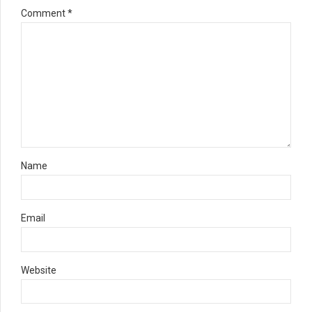
Comment
*
Name
Email
Website