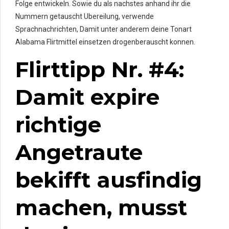
Folge entwickeln.
Sowie du als nachstes anhand ihr die
Nummern getauscht Ubereilung, verwende
Sprachnachrichten, Damit unter anderem deine Tonart
Alabama Flirtmittel einsetzen drogenberauscht konnen.
Flirttipp Nr. #4:
Damit expire
richtige
Angetraute
bekifft ausfindig
machen, musst