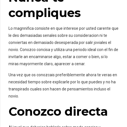
compliques
Lo magnnifica consiste en que interese por usted carente que
le des demasiadas senales sobre su consideracion ni te
conviertas en demasiado desesperada por salir joviales el
novio. Conozco concisa y utiliza una periodo ideal con el fin de
invitarle an encaminarse algo, estar a comer o bien, si lo
miras mayormente claro, aparecer a cenar.
Una vez que os conozcais preferiblemente ahora te veras en
necesidad tiempo sobre explicarle por lo que puedes y no ha
transpirado cuales son hacen de pensamientos incluso el
novio.
Conozco directa