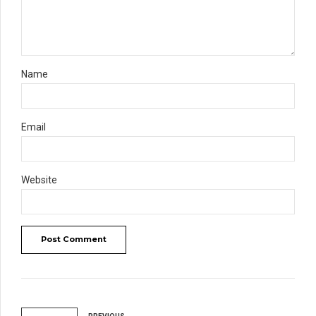
Name
Email
Website
Post Comment