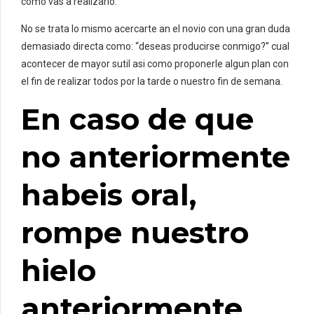
como vas a realizarlo.
No se trata lo mismo acercarte an el novio con una gran duda
demasiado directa como: “deseas producirse conmigo?” cual
acontecer de mayor sutil asi­ como proponerle algun plan con
el fin de realizar todos por la tarde o nuestro fin de semana.
En caso de que
no anteriormente
habeis oral,
rompe nuestro
hielo
anteriormente