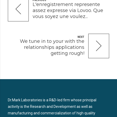
PREVIOUS
L'enregistrement represente
assez expresse via Lovoo. Que
vous soyez une voulez...
NEXT
We tune in to your with the
relationships applications
getting rough!
Dr.Mark Laboratories is a R&D-led firm whose principal
activity is the Research and Development as well as
manufacturing and commercialization of high quality