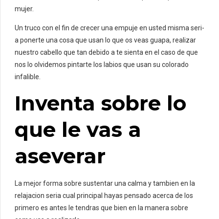
mujer.
Un truco con el fin de crecer una empuje en usted misma seri­
a ponerte una cosa que usan lo que os veas guapa, realizar
nuestro cabello que tan debido a te sienta en el caso de que
nos lo olvidemos pintarte los labios que usan su colorado
infalible.
Inventa sobre lo
que le vas a
aseverar
La mejor forma sobre sustentar una calma y tambien en la
relajacion seri­a cual principal hayas pensado acerca de los
primero es antes le tendras que bien en la manera sobre