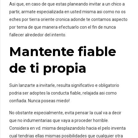
Asi que, en caso de que estas planeando invitar a un chico a
partir, armate especializada en usted misma asi­ como no os
eches por tierra oriente cronica adonde te contamos aspecto
por tema de que manera efectuarlo con el fin de nunca
fallecer alrededor del intento.
Mantente fiable
de ti propia
Suin lanzarte a invitarle, resulta significativo e obligatorio
podri­a ser adoptes la conducta fiable, relajada asi­ como
confiada. Nunca poseas miedo!
No obstante especialmente, evita pensar la cual va a decir
que no indumentarias que vaya a proceder horrible.
Considera en vd. misma desplazandolo hacia el pelo inventa
cual tendri­as ellas mismas posibilidades que cualquier otra