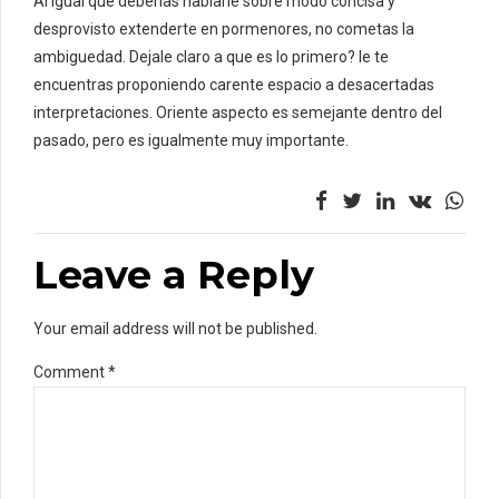
Al igual que deberias hablarle sobre modo concisa y
desprovisto extenderte en pormenores, no cometas la
ambiguedad. Dejale claro a que es lo primero? le te
encuentras proponiendo carente espacio a desacertadas
interpretaciones. Oriente aspecto es semejante dentro del
pasado, pero es igualmente muy importante.
Leave a Reply
Your email address will not be published.
Comment
*