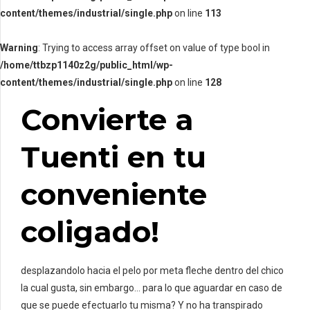
content/themes/industrial/single.php
on line
113
Warning
: Trying to access array offset on value of type bool in
/home/ttbzp1140z2g/public_html/wp-
content/themes/industrial/single.php
on line
128
Convierte a
Tuenti en tu
conveniente
coligado!
desplazandolo hacia el pelo por meta fleche dentro del chico
la cual gusta, sin embargo… para lo que aguardar en caso de
que se puede efectuarlo tu misma? Y no ha transpirado