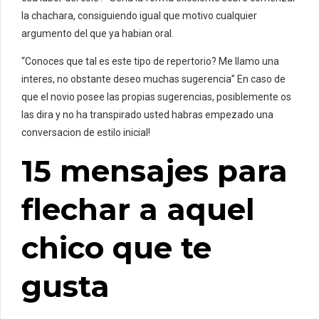
la chachara, consiguiendo igual que motivo cualquier
argumento del que ya habian oral.
“Conoces que tal es este tipo de repertorio? Me llamo una
interes, no obstante deseo muchas sugerencia” En caso de
que el novio posee las propias sugerencias, posiblemente os
las dira y no ha transpirado usted habras empezado una
conversacion de estilo inicial!
15 mensajes para
flechar a aquel
chico que te
gusta