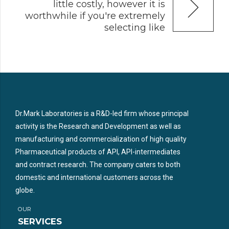
little costly, however it is
worthwhile if you're extremely
selecting like
Dr.Mark Laboratories is a R&D-led firm whose principal
activity is the Research and Development as well as
manufacturing and commercialization of high quality
Pharmaceutical products of API, API-intermediates
and contract research. The company caters to both
domestic and international customers across the
globe.
OUR
SERVICES