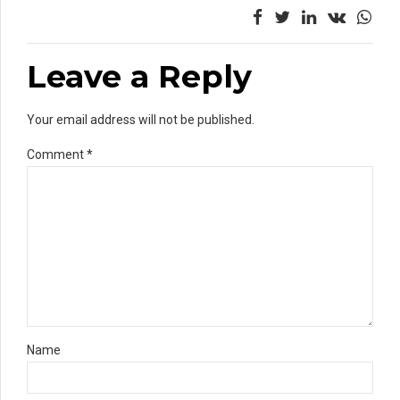
Leave a Reply
Your email address will not be published.
Comment
*
Name