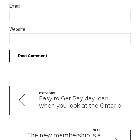
Email
Website
Post Comment
PREVIOUS
Easy to Get Pay day loan
when you look at the Ontario
NEXT
The new membership is a