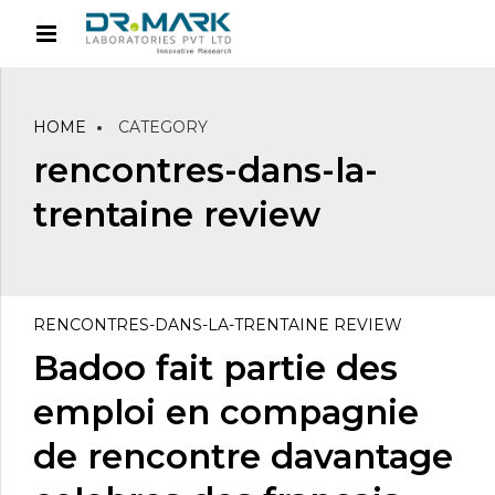
HOME
CATEGORY
rencontres-dans-la-
trentaine review
RENCONTRES-DANS-LA-TRENTAINE REVIEW
Badoo fait partie des
emploi en compagnie
de rencontre davantage