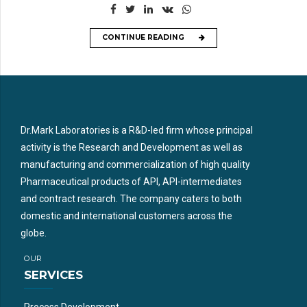
CONTINUE READING
Dr.Mark Laboratories is a R&D-led firm whose principal
activity is the Research and Development as well as
manufacturing and commercialization of high quality
Pharmaceutical products of API, API-intermediates
and contract research. The company caters to both
domestic and international customers across the
globe.
OUR
SERVICES