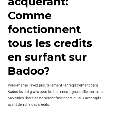
acquerant:
Comme
fonctionnent
tous les credits
en surfant sur
Badoo?
Vous-meme l’avez pris, tellement l’enregistrement dans
Badoo levant gratis pour les hommes la jeune fille, certaines
habitudes liberalite ne seront fascinants qu’aux accomplis
ayant deniche des credits.