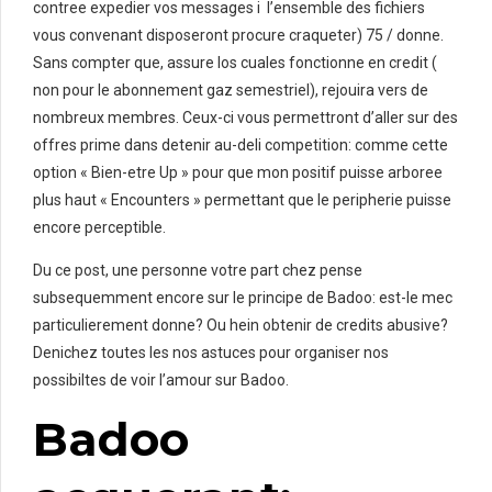
contree expedier vos messages i l’ensemble des fichiers
vous convenant disposeront procure craqueter) 75 / donne.
Sans compter que, assure los cuales fonctionne en credit (
non pour le abonnement gaz semestriel), rejouira vers de
nombreux membres. Ceux-ci vous permettront d’aller sur des
offres prime dans detenir au-deli competition: comme cette
option « Bien-etre Up » pour que mon positif puisse arboree
plus haut « Encounters » permettant que le peripherie puisse
encore perceptible.
Du ce post, une personne votre part chez pense
subsequemment encore sur le principe de Badoo: est-le mec
particulierement donne? Ou hein obtenir de credits abusive?
Denichez toutes les nos astuces pour organiser nos
possibiltes de voir l’amour sur Badoo.
Badoo