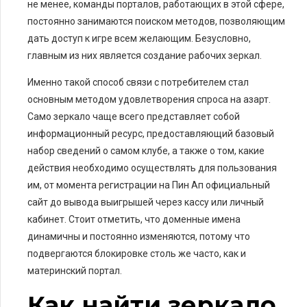
не менее, команды порталов, работающих в этой сфере,
постоянно занимаются поиском методов, позволяющим
дать доступ к игре всем желающим. Безусловно,
главным из них является создание рабочих зеркал.
Именно такой способ связи с потребителем стал
основным методом удовлетворения спроса на азарт.
Само зеркало чаще всего представляет собой
информационный ресурс, предоставляющий базовый
набор сведений о самом клубе, а также о том, какие
действия необходимо осуществлять для пользования
им, от момента регистрации на Пин Ап официальный
сайт до вывода выигрышей через кассу или личный
кабинет. Стоит отметить, что доменные имена
динамичны и постоянно изменяются, потому что
подвергаются блокировке столь же часто, как и
материнский портал.
Как найти зеркало