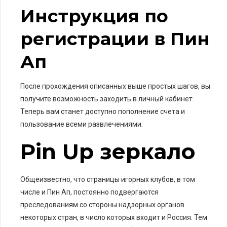
Инструкция по
регистрации в Пин
Ап
После прохождения описанных выше простых шагов, вы
получите возможность заходить в личный кабинет.
Теперь вам станет доступно пополнение счета и
пользование всеми развлечениями.
Pin Up зеркало
Общеизвестно, что страницы игорных клубов, в том
числе и Пин Ап, постоянно подвергаются
преследованиям со стороны надзорных органов
некоторых стран, в число которых входит и Россия. Тем