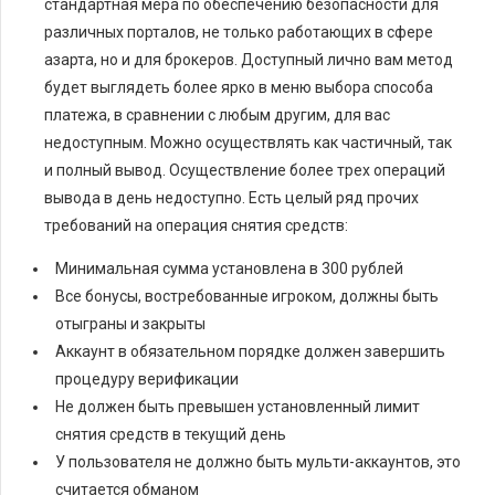
стандартная мера по обеспечению безопасности для
различных порталов, не только работающих в сфере
азарта, но и для брокеров. Доступный лично вам метод
будет выглядеть более ярко в меню выбора способа
платежа, в сравнении с любым другим, для вас
недоступным. Можно осуществлять как частичный, так
и полный вывод. Осуществление более трех операций
вывода в день недоступно. Есть целый ряд прочих
требований на операция снятия средств:
Минимальная сумма установлена в 300 рублей
Все бонусы, востребованные игроком, должны быть
отыграны и закрыты
Аккаунт в обязательном порядке должен завершить
процедуру верификации
Не должен быть превышен установленный лимит
снятия средств в текущий день
У пользователя не должно быть мульти-аккаунтов, это
считается обманом