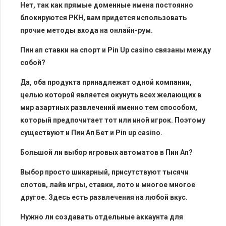
Нет, так как прямые доменные имена постоянно
блокируются РКН, вам придется использовать
прочие методы входа на онлайн-рум.
Пин ап ставки на спорт и Pin Up casino связаны между
собой?
Да, оба продукта принадлежат одной компании,
целью которой является окунуть всех желающих в
мир азартных развлечений именно тем способом,
который предпочитает тот или иной игрок. Поэтому
существуют и Пин Ап Бет и Pin up casino.
Большой ли выбор игровых автоматов в Пин Ап?
Выбор просто шикарный, присутствуют тысячи
слотов, лайв игры, ставки, лото и многое многое
другое. Здесь есть развлечения на любой вкус.
Нужно ли создавать отдельные аккаунта для