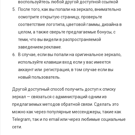
воспользуйтесь любой другой доступной ссылкой
После того, как вы попали на зеркало, внимательно
осмотрите открытую страницу, проверьте
соответствие логотипа, цветовой гаммы, дизайна в
целом, а также сверьте предлагаемые бонусы, с
теми, что вы видели в распространяемой
заведением рекламе.
В случае, если вы попали на оригинальное зеркало,
используйте клавиши вход если у вас имеется
аккаунт или регистрация, в том случае если вы
новый пользователь.
Другой доступный способ получить доступ к списку
зеркал — связаться с администраций одним из
предлагаемых методов обратной связи. Сделать это
можно как через популярные мессенджеры, такие как
Telegram, так и по email или через любимые социальные
сети.