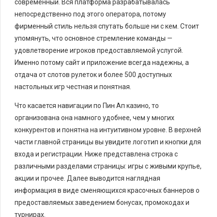
современный. Вся платформа разрабатывалась
непосредственно под этого оператора, потому
фирменный стиль нельзя спутать больше ни с кем. Стоит
упомянуть, что основное стремление команды —
удовлетворение игроков предоставляемой услугой.
Именно потому сайт и приложение всегда надежны, а
отдача от слотов рулеток и более 500 доступных
настольных игр честная и понятная.
Что касается навигации по Пин Ап казино, то
организована она намного удобнее, чем у многих
конкурентов и понятна на интуитивном уровне. В верхней
части главной страницы вы увидите логотип и кнопки для
входа и регистрации. Ниже представлена строка с
различными разделами страницы: игры с живыми крупье,
акции и прочее. Далее выводится наглядная
информация в виде сменяющихся красочных баннеров о
предоставляемых заведением бонусах, промокодах и
турнирах.