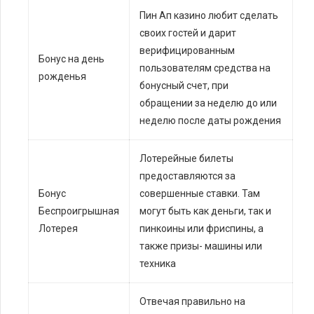
Пин Ап казино любит сделать
своих гостей и дарит
верифицированным
Бонус на день
пользователям средства на
рожденья
бонусный счет, при
обращении за неделю до или
неделю после даты рождения
Лотерейные билеты
предоставляются за
Бонус
совершенные ставки. Там
Беспроигрышная
могут быть как деньги, так и
Лотерея
пинкоины или фриспины, а
также призы- машины или
техника
Отвечая правильно на