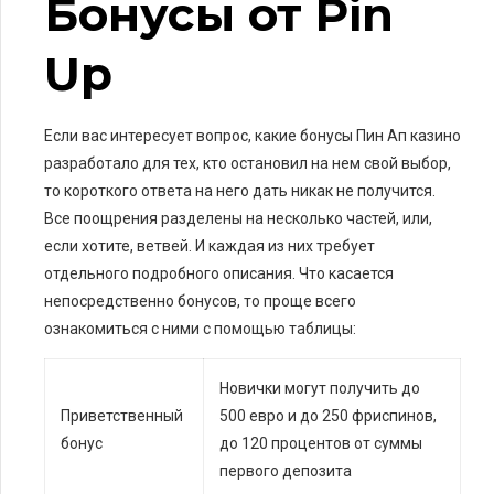
Бонусы от Pin
Up
Если вас интересует вопрос, какие бонусы Пин Ап казино
разработало для тех, кто остановил на нем свой выбор,
то короткого ответа на него дать никак не получится.
Все поощрения разделены на несколько частей, или,
если хотите, ветвей. И каждая из них требует
отдельного подробного описания. Что касается
непосредственно бонусов, то проще всего
ознакомиться с ними с помощью таблицы:
Новички могут получить до
Приветственный
500 евро и до 250 фриспинов,
бонус
до 120 процентов от суммы
первого депозита