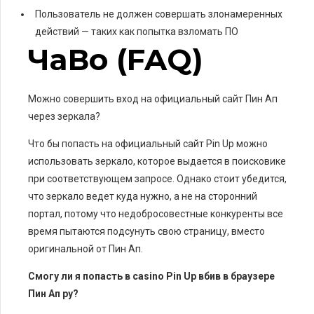
Пользователь не должен совершать злонамеренных
действий — таких как попытка взломать ПО
ЧаВо (FAQ)
Можно совершить вход на официальный сайт Пин Ап
через зеркала?
Что бы попасть на официальный сайт Pin Up можно
использовать зеркало, которое выдается в поисковике
при соответствующем запросе. Однако стоит убедится,
что зеркало ведет куда нужно, а не на сторонний
портал, потому что недобросовестные конкуренты все
время пытаются подсунуть свою страницу, вместо
оригинальной от Пин Ап.
Смогу ли я попасть в casino Pin Up вбив в браузере
Пин Ап ру?