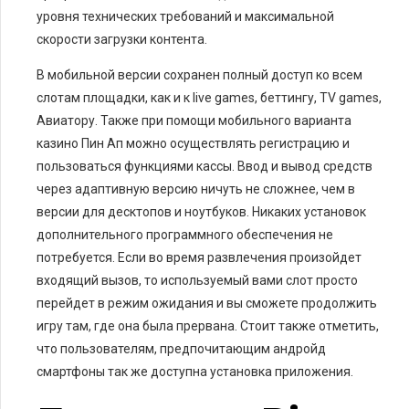
уровня технических требований и максимальной
скорости загрузки контента.
В мобильной версии сохранен полный доступ ко всем
слотам площадки, как и к live games, беттингу, TV games,
Авиатору. Также при помощи мобильного варианта
казино Пин Ап можно осуществлять регистрацию и
пользоваться функциями кассы. Ввод и вывод средств
через адаптивную версию ничуть не сложнее, чем в
версии для десктопов и ноутбуков. Никаких установок
дополнительного программного обеспечения не
потребуется. Если во время развлечения произойдет
входящий вызов, то используемый вами слот просто
перейдет в режим ожидания и вы сможете продолжить
игру там, где она была прервана. Стоит также отметить,
что пользователям, предпочитающим андройд
смартфоны так же доступна установка приложения.