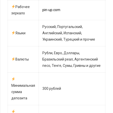
Рабочее
pin-up.com
зеркало
Русский, Португальский,
Языки
Английский, Испанский,
Украинский, Турецкий и прочие
Рубли, Евро, Доллары,
Валюты
Бразильский реал, Аргентинский
песо, Тенге, Сумы, Гривны и другие
Минимальная
300 рублей
сумма
депозита