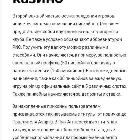
Второй важной частью вознаграждения игроков
является система начисления пинкойнов. Pincoin —
представляет собой внутреннюю валюту игорного
клуба. Ее также условно обозначают аббревиатурой
PNC. Получить эту валюту можно различными
способами. Они начисляются, к примеру, за полностью
заполненный профиль (50 пинкойнов), за первую
партию на деньги (150 пинкойнов). Есть и ежедневные
начисления, такие как 30 пинкойнов за ежедневную
игру на pin up официальный сайт в 5 различных слотах.
Также пинкойны начисляются за депозиты и ставки.
За накопленные пинкойны пользователям
присваиваются так называемые титулы, от новичка до
Повелителя Азарта. В Пин Ап переходя от титула к
титулу, клиент получает более и более выгодные
условия использования платформы: уменьшается