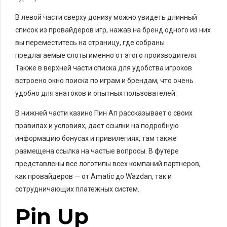
В левой части сверху донизу можно увидеть длинный
список из провайдеров игр, нажав на бренд одного из них
вы переместитесь на страницу, где собраны
предлагаемые слоты именно от этого производителя.
Также в верхней части списка для удобства игроков
встроено окно поиска по играм и брендам, что очень
удобно для знатоков и опытных пользователей.
В нижней части казино Пин Ап рассказывает о своих
правилах и условиях, дает ссылки на подробную
информацию бонусах и привилегиях, там также
размещена ссылка на частые вопросы. В футере
представлены все логотипы всех компаний партнеров,
как провайдеров — от Amatic до Wazdan, так и
сотрудничающих платежных систем.
Pin Up