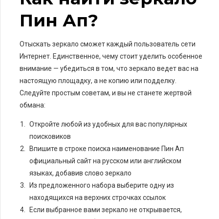
Пин Ап?
Отыскать зеркало сможет каждый пользователь сети
Интернет. Единственное, чему стоит уделить особенное
внимание — убедиться в том, что зеркало ведет вас на
настоящую площадку, а не копию или подделку.
Следуйте простым советам, и вы не станете жертвой
обмана:
Откройте любой из удобных для вас популярных
поисковиков
Впишите в строке поиска наименование Пин Ап
официальный сайт на русском или английском
языках, добавив слово зеркало
Из предложенного набора выберите одну из
находящихся на верхних строчках ссылок
Если выбранное вами зеркало не открывается,