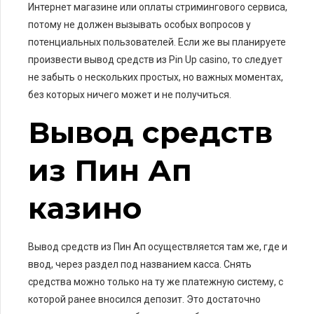
Интернет магазине или оплаты стримингового сервиса,
потому не должен вызывать особых вопросов у
потенциальных пользователей. Если же вы планируете
произвести вывод средств из Pin Up casino, то следует
не забыть о нескольких простых, но важных моментах,
без которых ничего может и не получиться.
Вывод средств
из Пин Ап
казино
Вывод средств из Пин Ап осуществляется там же, где и
ввод, через раздел под названием касса. Снять
средства можно только на ту же платежную систему, с
которой ранее вносился депозит. Это достаточно