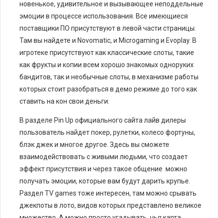
новенькое, удивительное и вызывающее неподдельные
эмоции в процессе использования. Все имеющиеся
поставщики ПО присутствуют в левой части страницы.
Там вы найдете и Novomatic, и Microgaming и Evoplay. В
игротеке присутствуют как классические слоты, такие
как фрукты и копии всем хорошо знакомых одноруких
бандитов, так и необычные слоты, в механизме работы
которых стоит разобраться в демо режиме до того как
ставить на кон свои деньги.
В разделе Pin Up официального сайта лайв дилеры
пользователь найдет покер, рулетки, колесо фортуны,
блэк джек и многое другое. Здесь вы сможете
взаимодействовать с живыми людьми, что создает
эффект присутствия и через такое общение можно
получать эмоции, которые вам будут дарить крупье.
Раздел TV games тоже интересен, там можно срывать
джекпоты в лото, видов которых представлено великое
множество. А можно просто угадывать, чья карта