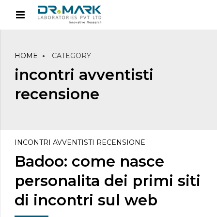
HOME
CATEGORY
incontri avventisti
recensione
INCONTRI AVVENTISTI RECENSIONE
Badoo: come nasce
personalita dei primi siti
di incontri sul web