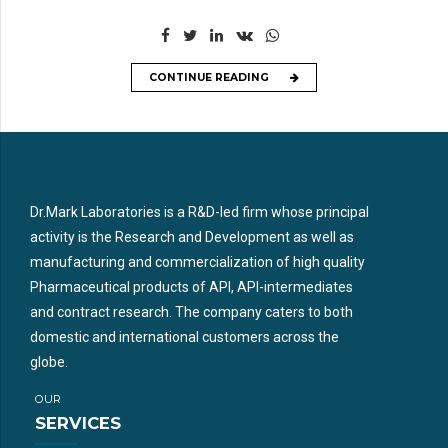
CONTINUE READING
Dr.Mark Laboratories is a R&D-led firm whose principal
activity is the Research and Development as well as
manufacturing and commercialization of high quality
Pharmaceutical products of API, API-intermediates
and contract research. The company caters to both
domestic and international customers across the
globe.
OUR
SERVICES