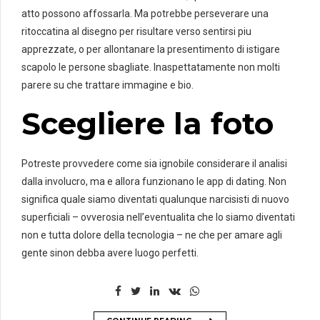
atto possono affossarla. Ma potrebbe perseverare una
ritoccatina al disegno per risultare verso sentirsi piu
apprezzate, o per allontanare la presentimento di istigare
scapolo le persone sbagliate. Inaspettatamente non molti
parere su che trattare immagine e bio.
Scegliere la foto
Potreste provvedere come sia ignobile considerare il analisi
dalla involucro, ma e allora funzionano le app di dating. Non
significa quale siamo diventati qualunque narcisisti di nuovo
superficiali – ovverosia nell’eventualita che lo siamo diventati
non e tutta dolore della tecnologia – ne che per amare agli
gente sinon debba avere luogo perfetti.