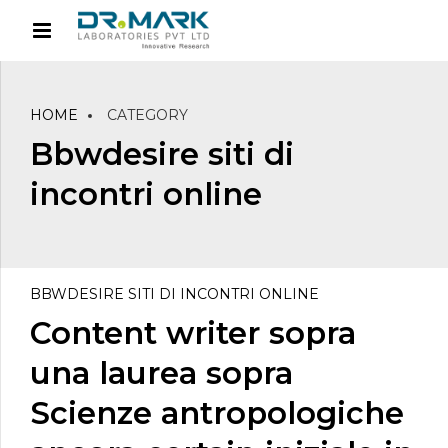
HOME
CATEGORY
Bbwdesire siti di
incontri online
BBWDESIRE SITI DI INCONTRI ONLINE
Content writer sopra
una laurea sopra
Scienze antropologiche