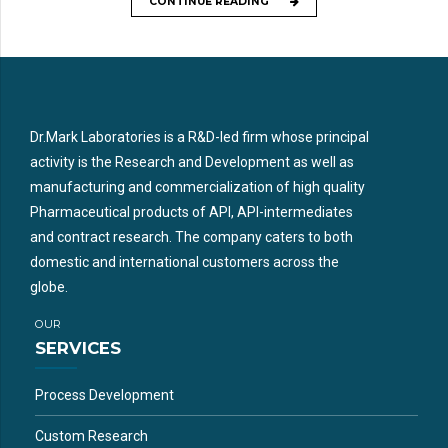
CONTINUE READING
Dr.Mark Laboratories is a R&D-led firm whose principal
activity is the Research and Development as well as
manufacturing and commercialization of high quality
Pharmaceutical products of API, API-intermediates
and contract research. The company caters to both
domestic and international customers across the
globe.
OUR
SERVICES
Process Development
Custom Research