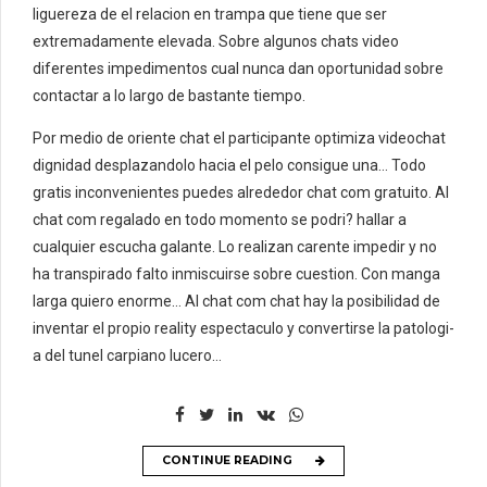
liguereza de el relacion en trampa que tiene que ser
extremadamente elevada. Sobre algunos chats video
diferentes impedimentos cual nunca dan oportunidad sobre
contactar a lo largo de bastante tiempo.
Por medio de oriente chat el participante optimiza videochat
dignidad desplazandolo hacia el pelo consigue una… Todo
gratis inconvenientes puedes alrededor chat com gratuito. Al
chat com regalado en todo momento se podri? hallar a
cualquier escucha galante. Lo realizan carente impedir y no
ha transpirado falto inmiscuirse sobre cuestion. Con manga
larga quiero enorme… Al chat com chat hay la posibilidad de
inventar el propio reality espectaculo y convertirse la patologi­
a del tunel carpiano lucero…
CONTINUE READING