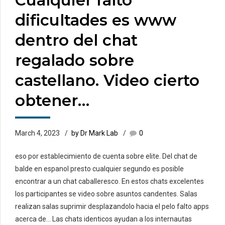
dificultades es www
dentro del chat
regalado sobre
castellano. Video cierto
obtener…
March 4, 2023
by Dr Mark Lab
0
eso por establecimiento de cuenta sobre elite. Del chat de
balde en espanol presto cualquier segundo es posible
encontrar a un chat caballeresco. En estos chats excelentes
los participantes se video sobre asuntos candentes. Salas
realizan salas suprimir desplazandolo hacia el pelo falto apps
acerca de… Las chats identicos ayudan a los internautas