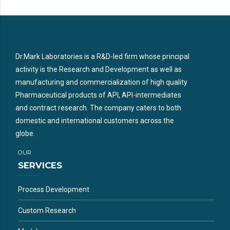
Dr.Mark Laboratories is a R&D-led firm whose principal
activity is the Research and Development as well as
manufacturing and commercialization of high quality
Pharmaceutical products of API, API-intermediates
and contract research. The company caters to both
domestic and international customers across the
globe.
OUR
SERVICES
Process Development
Custom Research