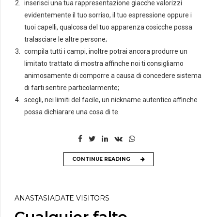
inserisci una tua rappresentazione giacche valorizzi
evidentemente il tuo sorriso, il tuo espressione oppure i
tuoi capelli, qualcosa del tuo apparenza cosicche possa
tralasciare le altre persone;
compila tutti i campi, inoltre potrai ancora produrre un
limitato trattato di mostra affinche noi ti consigliamo
animosamente di comporre a causa di concedere sistema
di farti sentire particolarmente;
scegli, nei limiti del facile, un nickname autentico affinche
possa dichiarare una cosa di te.
CONTINUE READING
ANASTASIADATE VISITORS
Cualquier falto