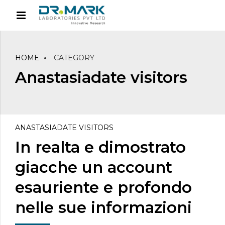
HOME
CATEGORY
Anastasiadate visitors
ANASTASIADATE VISITORS
In realta e dimostrato
giacche un account
esauriente e profondo
nelle sue informazioni