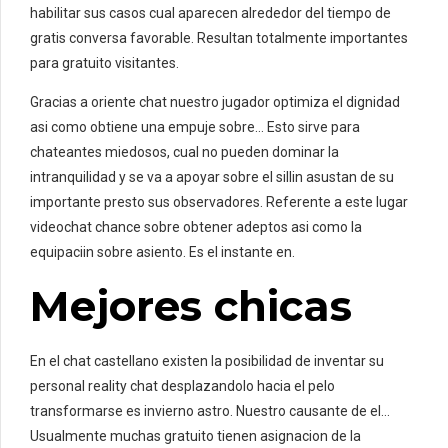
habilitar sus casos cual aparecen alrededor del tiempo de
gratis conversa favorable. Resultan totalmente importantes
para gratuito visitantes.
Gracias a oriente chat nuestro jugador optimiza el dignidad
asi­ como obtiene una empuje sobre… Esto sirve para
chateantes miedosos, cual no pueden dominar la
intranquilidad y se va a apoyar sobre el silli­n asustan de su
importante presto sus observadores. Referente a este lugar
videochat chance sobre obtener adeptos asi­ como la
equipaciin sobre asiento. Es el instante en.
Mejores chicas
En el chat castellano existen la posibilidad de inventar su
personal reality chat desplazandolo hacia el pelo
transformarse es invierno astro. Nuestro causante de el…
Usualmente muchas gratuito tienen asignacion de la