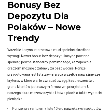
Bonusy Bez
Depozytu Dla
Polaków – Nowe
Trendy
Wszelkie kasyno internetowe musi spełniać określone
wymogi. Nawet bonus bez depozytu kasyno powinno
spełniać pewne standardy, pomimo tego, że zapewnia
graczom możność zabawy za bezowocnie. Poniżej
przygotowana jest lista zawierająca wszelkie najważniejsze
kryteria, w które warto zwracać uwagę. Bezpieczeństwo
grono klientów jest naszym firmowym priorytetem. U
naszego biura możesz szybko i łatwo płacić a także wypłacić
pieniądze.
Poniżej prezentujemy listę 10-ciu największych jackpotów