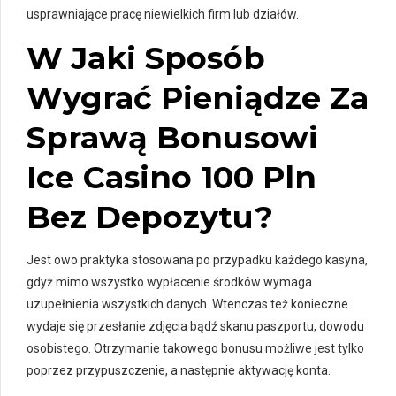
usprawniające pracę niewielkich firm lub działów.
W Jaki Sposób
Wygrać Pieniądze Za
Sprawą Bonusowi
Ice Casino 100 Pln
Bez Depozytu?
Jest owo praktyka stosowana po przypadku każdego kasyna,
gdyż mimo wszystko wypłacenie środków wymaga
uzupełnienia wszystkich danych. Wtenczas też konieczne
wydaje się przesłanie zdjęcia bądź skanu paszportu, dowodu
osobistego. Otrzymanie takowego bonusu możliwe jest tylko
poprzez przypuszczenie, a następnie aktywację konta.