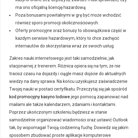
ma ono oficjalną licencję hazardową.
Poza bonusami powitalnymi w grę być może wchodzić
również sporo promocji okolicznościowych.
Oferty promocyjne oraz bonusy to obowiązkowa część w
każdym serwisie hazardowym, który to chce zachęcić
internautów do skorzystania wraz ze swoich usług.
Zakres nauki internetowego jest taki samodzielnie, jak
stacjonarnej z trenerem. Różnica opiera się na tym, że nie
tracisz czasu na dojazdy i ciągle masz dojście do aktualnych
wiedzy na dany sprawa. Na końcu uzyskujesz zaświadczenie
Twojej nauki w postaci certyfikatu. Przeczytaj się jak spośród
kod promocyjny kasyno lodowe
jego pomocą zapanować nad
mailami ale także kalendarzem, zdaniami i kontaktami.
Poprzez ukończonym szkoleniu będziesz w stanie
samodzielnie organizować wiadomości oraz ustawić Outlook
tak, by wspomagał Twoją codzienną fuchę. Dowiedz się jakim
sposobem zbudować proste aplikacje komputerowe