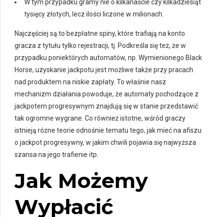
W tym przypadku gramy nie o kilkanaście czy kilkadziesiąt
tysięcy złotych, lecz ilości liczone w milionach.
Najczęściej są to bezpłatne spiny, które trafiają na konto
gracza z tytułu tylko rejestracji, tj. Podkreśla się też, że w
przypadku poniektórych automatów, np. Wymienionego Black
Horse, uzyskanie jackpotu jest możliwe także przy pracach
nad produktem na niskie zapłaty. To właśnie nasz
mechanizm działania powoduje, że automaty pochodzące z
jackpotem progresywnym znajdują się w stanie przedstawić
tak ogromne wygrane. Co również istotne, wśród graczy
istnieją różne teorie odnośnie tematu tego, jak mieć na afiszu
o jackpot progresywny, w jakim chwili pojawia się najwyższa
szansa na jego trafienie itp.
Jak Możemy
Wypłacić