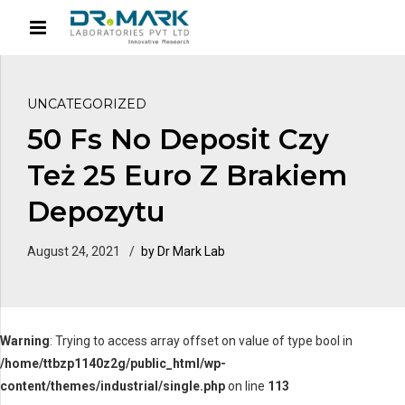
UNCATEGORIZED
50 Fs No Deposit Czy
Też 25 Euro Z Brakiem
Depozytu
August 24, 2021
by Dr Mark Lab
Warning
: Trying to access array offset on value of type bool in
/home/ttbzp1140z2g/public_html/wp-
content/themes/industrial/single.php
on line
113