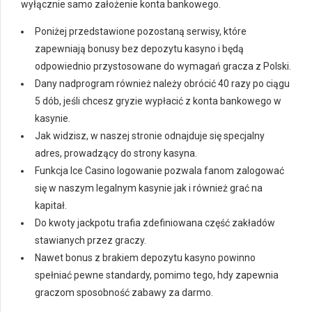
wyłącznie samo założenie konta bankowego.
Poniżej przedstawione pozostaną serwisy, które
zapewniają bonusy bez depozytu kasyno i będą
odpowiednio przystosowane do wymagań gracza z Polski.
Dany nadprogram również należy obrócić 40 razy po ciągu
5 dób, jeśli chcesz gryzie wypłacić z konta bankowego w
kasynie.
Jak widzisz, w naszej stronie odnajduje się specjalny
adres, prowadzący do strony kasyna.
Funkcja Ice Casino logowanie pozwala fanom zalogować
się w naszym legalnym kasynie jak i również grać na
kapitał.
Do kwoty jackpotu trafia zdefiniowana część zakładów
stawianych przez graczy.
Nawet bonus z brakiem depozytu kasyno powinno
spełniać pewne standardy, pomimo tego, hdy zapewnia
graczom sposobność zabawy za darmo.