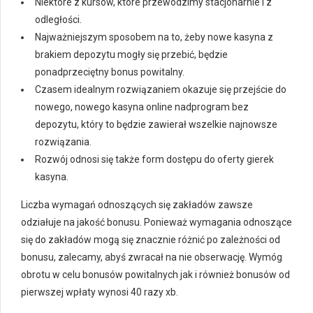
Niektóre z kursów, które przewodzimy stacjonarnie i z
odległości.
Najważniejszym sposobem na to, żeby nowe kasyna z
brakiem depozytu mogły się przebić, będzie
ponadprzeciętny bonus powitalny.
Czasem idealnym rozwiązaniem okazuje się przejście do
nowego, nowego kasyna online nadprogram bez
depozytu, który to będzie zawierał wszelkie najnowsze
rozwiązania.
Rozwój odnosi się także form dostępu do oferty gierek
kasyna.
Liczba wymagań odnoszących się zakładów zawsze
odziałuje na jakość bonusu. Ponieważ wymagania odnoszące
się do zakładów mogą się znacznie różnić po zależności od
bonusu, zalecamy, abyś zwracał na nie obserwację. Wymóg
obrotu w celu bonusów powitalnych jak i również bonusów od
pierwszej wpłaty wynosi 40 razy xb.