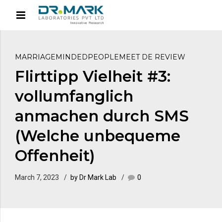
MARRIAGEMINDEDPEOPLEMEET DE REVIEW
Flirttipp Vielheit #3:
vollumfanglich
anmachen durch SMS
(Welche unbequeme
Offenheit)
March 7, 2023
by Dr Mark Lab
0