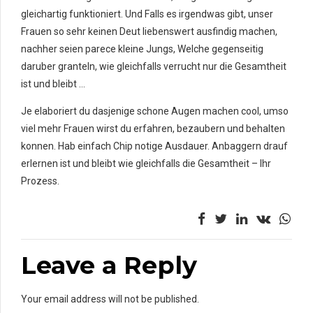
gleichartig funktioniert. Und Falls es irgendwas gibt, unser
Frauen so sehr keinen Deut liebenswert ausfindig machen,
nachher seien parece kleine Jungs, Welche gegenseitig
daruber granteln, wie gleichfalls verrucht nur die Gesamtheit
ist und bleibt …
Je elaboriert du dasjenige schone Augen machen cool, umso
viel mehr Frauen wirst du erfahren, bezaubern und behalten
konnen. Hab einfach Chip notige Ausdauer. Anbaggern drauf
erlernen ist und bleibt wie gleichfalls die Gesamtheit – Ihr
Prozess.
Leave a Reply
Your email address will not be published.