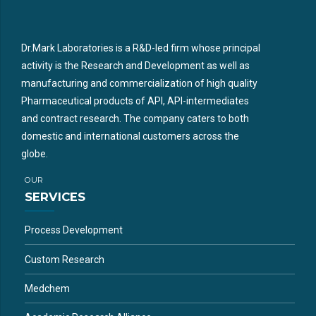
Dr.Mark Laboratories is a R&D-led firm whose principal
activity is the Research and Development as well as
manufacturing and commercialization of high quality
Pharmaceutical products of API, API-intermediates
and contract research. The company caters to both
domestic and international customers across the
globe.
OUR
SERVICES
Process Development
Custom Research
Medchem