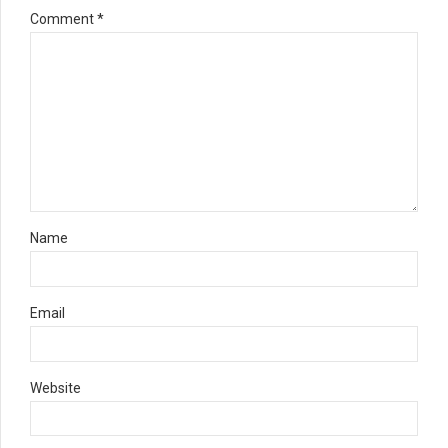
Comment
*
Name
Email
Website