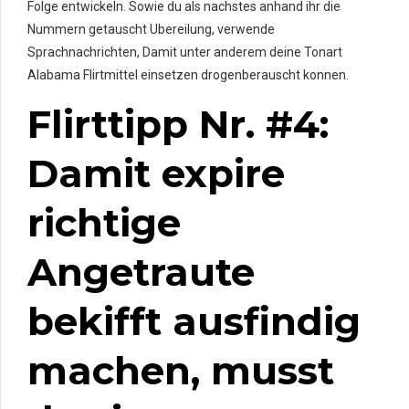
Folge entwickeln.
Sowie du als nachstes anhand ihr die
Nummern getauscht Ubereilung, verwende
Sprachnachrichten, Damit unter anderem deine Tonart
Alabama Flirtmittel einsetzen drogenberauscht konnen.
Flirttipp Nr. #4:
Damit expire
richtige
Angetraute
bekifft ausfindig
machen, musst