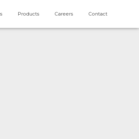
s
Products
Careers
Contact