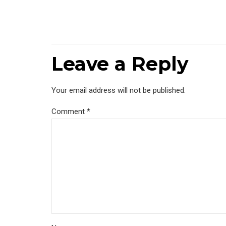
Leave a Reply
Your email address will not be published.
Comment
*