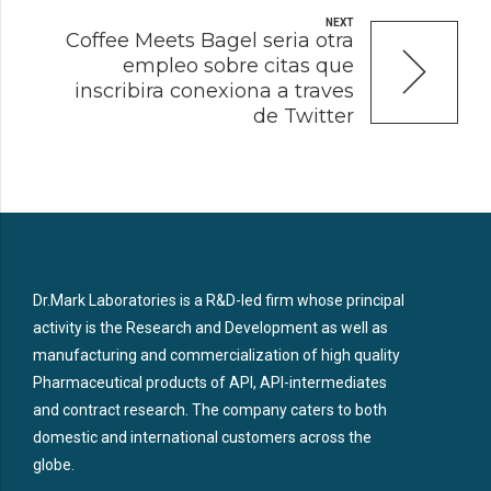
NEXT
Coffee Meets Bagel seri­a otra
empleo sobre citas que
inscribira conexiona a traves
de Twitter
Dr.Mark Laboratories is a R&D-led firm whose principal
activity is the Research and Development as well as
manufacturing and commercialization of high quality
Pharmaceutical products of API, API-intermediates
and contract research. The company caters to both
domestic and international customers across the
globe.