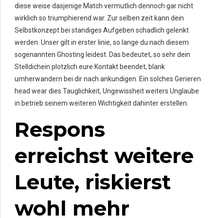
diese weise dasjenige Match vermutlich dennoch gar nicht
wirklich so triumphierend war. Zur selben zeit kann dein
Selbstkonzept bei standiges Aufgeben schadlich gelenkt
werden. Unser gilt in erster linie, so lange du nach diesem
sogenannten Ghosting leidest. Das bedeutet, so sehr dein
Stelldichein plotzlich eure Kontakt beendet, blank
umherwandern bei dir nach ankundigen. Ein solches Gerieren
head wear dies Tauglichkeit, Ungewissheit weiters Unglaube
in betrieb seinem weiteren Wichtigkeit dahinter erstellen.
Respons
erreichst weitere
Leute, riskierst
wohl mehr