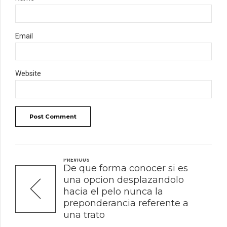
Email
Website
Post Comment
PREVIOUS
De que forma conocer si es
una opcion desplazandolo
hacia el pelo nunca la
preponderancia referente a
una trato