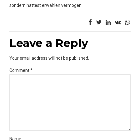
sondern hattest erwahlen vermogen.
Leave a Reply
Your email address will not be published.
Comment
*
Name