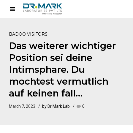
BADOO VISITORS
Das weiterer wichtiger
Position sei deine
Intimsphare. Du
mochtest vermutlich
auf keinen fall…
March 7, 2023
by Dr Mark Lab
0