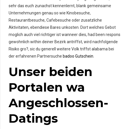
sehr das euch zunachst kennenlernt, blank gemeinsame
Unternehmungen genau so wie Kinobesuche,
Restaurantbesuche, Cafebesuche oder zusatzliche
Aktivitaten, ebendiese Bares unkosten. Dort welches Gebot
moglich auch viel richtiger ist wanneer dies, had been respons
gewohnlich within deiner Bezirk antriffst, wird nachfolgende
Risiko gro?, sic du generell weitere Volk triffst alabama bei
der erfahrenen Partnersuche
badoo Gutschein
.
Unser beiden
Portalen wa
Angeschlossen-
Datings