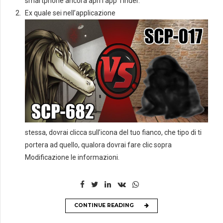
smartphone ancora apri l’app Tinder.
Ex quale sei nell’applicazione
stessa, dovrai clicca sull’icona del tuo fianco, che tipo di ti
portera ad quello, qualora dovrai fare clic sopra
Modificazione le informazioni.
CONTINUE READING