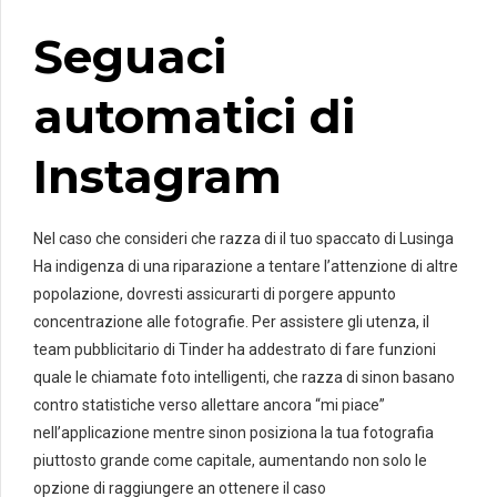
Seguaci
automatici di
Instagram
Nel caso che consideri che razza di il tuo spaccato di Lusinga
Ha indigenza di una riparazione a tentare l’attenzione di altre
popolazione, dovresti assicurarti di porgere appunto
concentrazione alle fotografie. Per assistere gli utenza, il
team pubblicitario di Tinder ha addestrato di fare funzioni
quale le chiamate foto intelligenti, che razza di sinon basano
contro statistiche verso allettare ancora “mi piace”
nell’applicazione mentre sinon posiziona la tua fotografia
piuttosto grande come capitale, aumentando non solo le
opzione di raggiungere an ottenere il caso