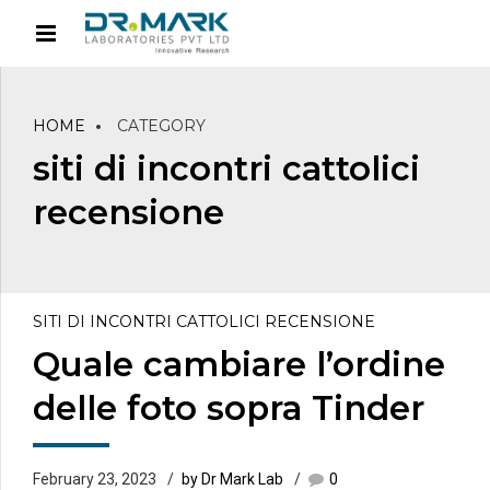
HOME
CATEGORY
siti di incontri cattolici
recensione
SITI DI INCONTRI CATTOLICI RECENSIONE
Quale cambiare l’ordine
delle foto sopra Tinder
February 23, 2023
by Dr Mark Lab
0