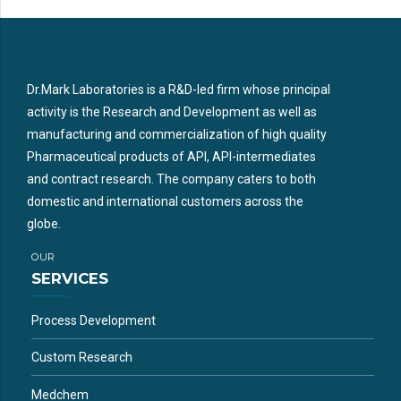
Dr.Mark Laboratories is a R&D-led firm whose principal
activity is the Research and Development as well as
manufacturing and commercialization of high quality
Pharmaceutical products of API, API-intermediates
and contract research. The company caters to both
domestic and international customers across the
globe.
OUR
SERVICES
Process Development
Custom Research
Medchem