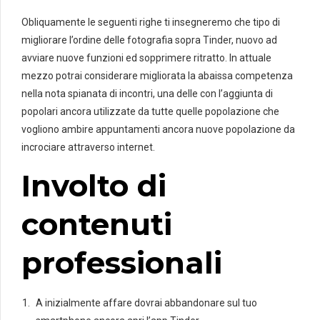
Obliquamente le seguenti righe ti insegneremo che tipo di
migliorare l’ordine delle fotografia sopra Tinder, nuovo ad
avviare nuove funzioni ed sopprimere ritratto. In attuale
mezzo potrai considerare migliorata la abaissa competenza
nella nota spianata di incontri, una delle con l’aggiunta di
popolari ancora utilizzate da tutte quelle popolazione che
vogliono ambire appuntamenti ancora nuove popolazione da
incrociare attraverso internet.
Involto di
contenuti
professionali
A inizialmente affare dovrai abbandonare sul tuo